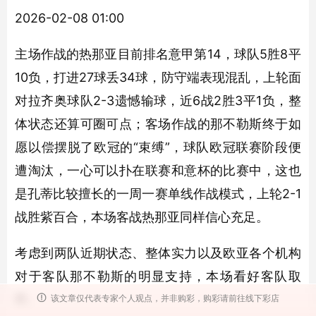
2026-02-08 01:00
主场作战的热那亚目前排名意甲第14，球队5胜8平
10负，打进27球丢34球，防守端表现混乱，上轮面
对拉齐奥球队2-3遗憾输球，近6战2胜3平1负，整
体状态还算可圈可点；客场作战的那不勒斯终于如
愿以偿摆脱了欧冠的“束缚”，球队欧冠联赛阶段便
遭淘汰，一心可以扑在联赛和意杯的比赛中，这也
是孔蒂比较擅长的一周一赛单线作战模式，上轮2-1
战胜紫百合，本场客战热那亚同样信心充足。
考虑到两队近期状态、整体实力以及欧亚各个机构
对于客队那不勒斯的明显支持，本场看好客队取
胜。
该文章仅代表专家个人观点，并非购彩，购彩请前往线下彩店